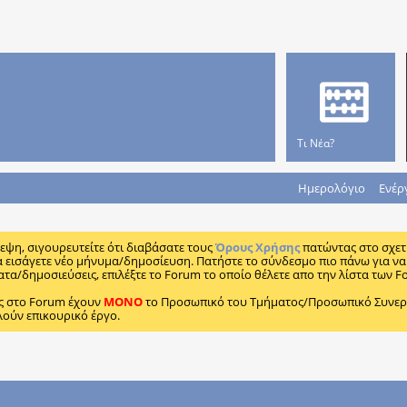
Τι Νέα?
Ημερολόγιο
Ενέρ
κεψη, σιγουρευτείτε ότι διαβάσατε τους
Όρους Χρήσης
πατώντας στο σχετ
α εισάγετε νέο μήνυμα/δημοσίευση. Πατήστε το σύνδεσμο πιο πάνω για να 
ατα/δημοσιεύσεις, επιλέξτε το Forum το οποίο θέλετε απο την λίστα των F
ς στο Forum έχουν
MONO
το Προσωπικό του Τμήματος/Προσωπικό Συνεργα
λούν επικουρικό έργο.