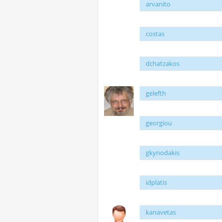
arvanito
costas
dchatzakos
gelefth
georgiou
gkynodakis
idplatis
kanavetas