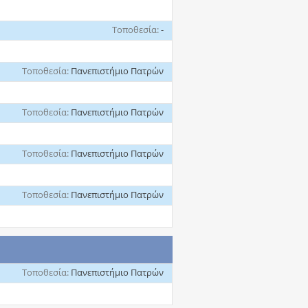
Τοποθεσία
-
Τοποθεσία
Πανεπιστήμιο Πατρών
Τοποθεσία
Πανεπιστήμιο Πατρών
Τοποθεσία
Πανεπιστήμιο Πατρών
Τοποθεσία
Πανεπιστήμιο Πατρών
Τοποθεσία
Πανεπιστήμιο Πατρών