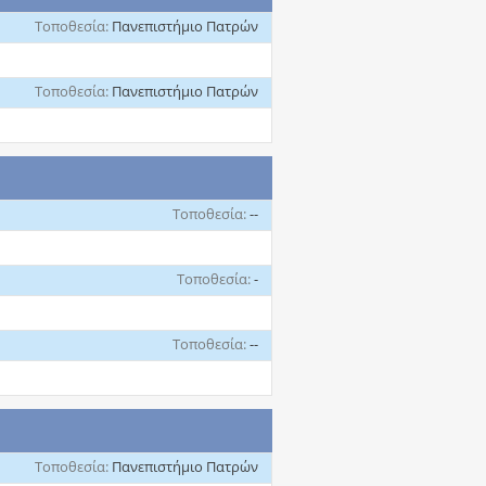
Τοποθεσία
Πανεπιστήμιο Πατρών
Τοποθεσία
Πανεπιστήμιο Πατρών
Τοποθεσία
--
Τοποθεσία
-
Τοποθεσία
--
Τοποθεσία
Πανεπιστήμιο Πατρών