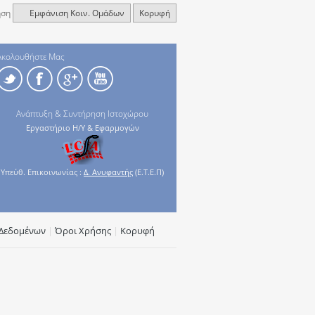
ηση
Εμφάνιση Κοιν. Ομάδων
Κορυφή
Ακολουθήστε Μας
Ανάπτυξη & Συντήρηση Ιστοχώρου
Εργαστήριο Η/Υ & Εφαρμογών
Υπεύθ. Επικοινωνίας :
Δ. Ανυφαντής
(Ε.Τ.Ε.Π)
Δεδομένων
|
Όροι Χρήσης
|
Κορυφή