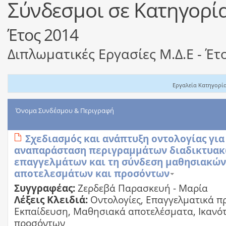
Σύνδεσμοι σε Κατηγορί
Έτος 2014
Διπλωματικές Εργασίες Μ.Δ.Ε - Έτ
Εργαλεία Κατηγορί
Όνομα Συνδέσμου & Περιγραφή
Σχεδιασμός και ανάπτυξη οντολογίας για
αναπαράσταση περιγραμμάτων διαδικτυα
επαγγελμάτων και τη σύνδεση μαθησιακών
αποτελεσμάτων και προσόντων
Συγγραφέας:
Ζερδεβά Παρασκευή - Μαρία
Λέξεις Κλειδιά:
Οντολογίες, Επαγγελματικά π
Εκπαίδευση, Μαθησιακά αποτελέσματα, Ικανότ
προσόντων