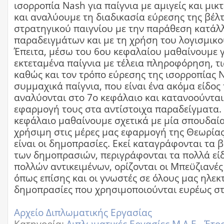
ισορροπία Nash για παίγνια με αμιγείς και μικ
και αναλύουμε τη διαδικασία εύρεσης της βέλ
στρατηγικού παιγνίου με την παράθεση κατά
παραδειγμάτων και με τη χρήση του λογισμικο
Έπειτα, μέσω του 6ου κεφαλαίου μαθαίνουμε γ
εκτεταμένα παίγνια με τέλεια πληροφόρηση, τι
καθώς και τον τρόπο εύρεσης της ισορροπίας 
συμμαχικά παίγνια, που είναι ένα ακόμα είδος 
αναλύονται στο 7ο κεφάλαιο και κατανοούνται
εφαρμογή τους στα αντίστοιχα παραδείγματα. 
κεφάλαιο μαθαίνουμε σχετικά με μία σπουδαία
χρήσιμη στις μέρες μας εφαρμογή της Θεωρία
είναι οι δημοπρασίες. Εκεί καταγράφονται τα 
των δημοπρασιών, περιγράφονται τα πολλά είδ
πολλών αντικειμένων, ορίζονται οι Μπεϋζιανέ
όπως επίσης και οι γνωστές σε όλους μας ηλεκ
δημοπρασίες που χρησιμοποιούνται ευρέως στ
Αρχείο Διπλωματικής Εργασίας