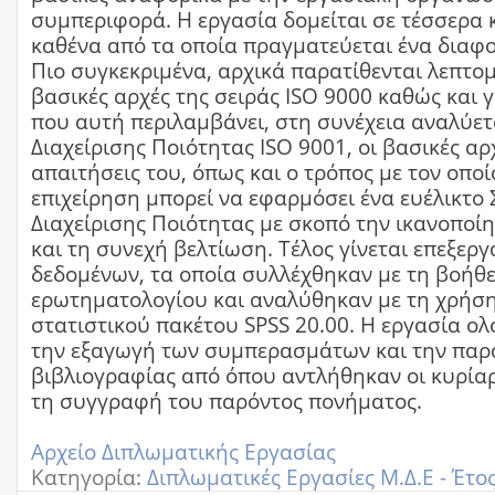
συμπεριφορά. Η εργασία δομείται σε τέσσερα 
καθένα από τα οποία πραγματεύεται ένα διαφο
Πιο συγκεκριμένα, αρχικά παρατίθενται λεπτομέ
βασικές αρχές της σειράς ISO 9000 καθώς και 
που αυτή περιλαμβάνει, στη συνέχεια αναλύετ
Διαχείρισης Ποιότητας ISO 9001, οι βασικές αρχ
απαιτήσεις του, όπως και ο τρόπος με τον οποί
επιχείρηση μπορεί να εφαρμόσει ένα ευέλικτο
Διαχείρισης Ποιότητας με σκοπό την ικανοποί
και τη συνεχή βελτίωση. Τέλος γίνεται επεξερ
δεδομένων, τα οποία συλλέχθηκαν με τη βοήθε
ερωτηματολογίου και αναλύθηκαν με τη χρήση
στατιστικού πακέτου SPSS 20.00. Η εργασία ο
την εξαγωγή των συμπερασμάτων και την παρ
βιβλιογραφίας από όπου αντλήθηκαν οι κυρίαρ
τη συγγραφή του παρόντος πονήματος.
Αρχείο Διπλωματικής Εργασίας
Κατηγορία:
Διπλωματικές Εργασίες Μ.Δ.Ε - Έτο