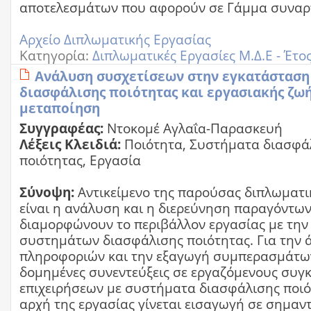
αποτελεσμάτων που αφορούν σε Γάμμα συναρτ
Αρχείο Διπλωματικής Εργασίας
Κατηγορία:
Διπλωματικές Εργασίες Μ.Δ.Ε - Έτο
Ανάλυση συσχετίσεων στην εγκατάστασ
διασφάλισης ποιότητας και εργασιακής ζωή
μεταποίηση
Συγγραφέας:
Ντοκομέ Αγλαΐα-Παρασκευή
Λέξεις Κλειδιά:
Ποιότητα, Συστήματα διασφά
ποιότητας, Εργασία
Σύνοψη:
Αντικείμενο της παρούσας διπλωματι
είναι η ανάλυση και η διερεύνηση παραγόντων,
διαμορφώνουν το περιβάλλον εργασίας με την
συστημάτων διασφάλισης ποιότητας. Για την 
πληροφοριών και την εξαγωγή συμπερασμάτων
δομημένες συνεντεύξεις σε εργαζόμενους συγ
επιχειρήσεων με συστήματα διασφάλισης ποιό
αρχή της εργασίας γίνεται εισαγωγή σε σημαντ