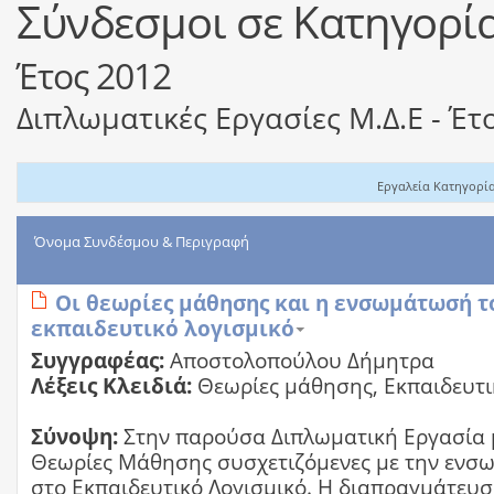
Σύνδεσμοι σε Κατηγορί
Έτος 2012
Διπλωματικές Εργασίες Μ.Δ.Ε - Έτ
Εργαλεία Κατηγορί
Όνομα Συνδέσμου & Περιγραφή
Οι θεωρίες μάθησης και η ενσωμάτωσή τ
εκπαιδευτικό λογισμικό
Συγγραφέας:
Αποστολοπούλου Δήμητρα
Λέξεις Κλειδιά:
Θεωρίες μάθησης, Εκπαιδευτι
Σύνοψη:
Στην παρούσα Διπλωματική Εργασία μ
Θεωρίες Μάθησης συσχετιζόμενες με την ενσ
στο Εκπαιδευτικό Λογισμικό. Η διαπραγμάτευ