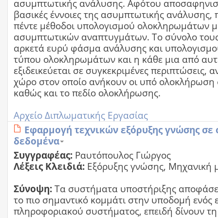
ασυμπτωτικής ανάλυσης. Αφότου αποσαφηνισ
βασικές έννοιες της ασυμπτωτικής ανάλυσης,
πέντε μέθοδοι υπολογισμού ολοκληρωμάτων 
ασυμπτωτικών αναπτυγμάτων. Το σύνολο τους,
αρκετά ευρύ φάσμα ανάλυσης και υπολογισμο
τύπου ολοκληρωμάτων και η κάθε μια από αυτ
εξιδεικεύεται σε συγκεκριμένες περιπτώσεις, α
χώρο στον οποίο ανήκουν οι υπό ολοκλήρωση
καθώς και το πεδίο ολοκλήρωσης.
Αρχείο Διπλωματικής Εργασίας
Εφαρμογή τεχνικών εξόρυξης γνώσης σε 
δεδομένα
Συγγραφέας:
Ραυτόπουλος Γιώργος
Λέξεις Κλειδιά:
Εξόρυξης γνώσης, Μηχανική 
Σύνοψη:
Τα συστήματα υποστήριξης αποφάσε
το πιο σημαντικό κομμάτι στην υποδομή ενός 
πληροφοριακού συστήματος, επειδή δίνουν τη