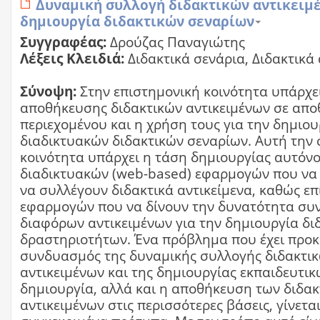
Δυναμική συλλογή διδακτικών αντικειμ
δημιουργία διδακτικών σεναρίων
Συγγραφέας:
Δρούζας Παναγιώτης
Λέξεις Κλειδιά:
Διδακτικά σενάρια, Διδακτικά 
Σύνοψη:
Στην επιστημονική κοινότητα υπάρχε
αποθήκευσης διδακτικών αντικειμένων σε απο
περιεχομένου και η χρήση τους για την δημιου
διαδικτυακών διδακτικών σεναρίων. Αυτή την 
κοινότητα υπάρχει η τάση δημιουργίας αυτόν
διαδικτυακών (web-based) εφαρμογών που να 
να συλλέγουν διδακτικά αντικείμενα, καθώς επ
εφαρμογών που να δίνουν την δυνατότητα σ
διαφόρων αντικειμένων για την δημιουργία δι
δραστηριοτήτων. Ένα πρόβλημα που έχει προκύ
συνδυασμός της δυναμικής συλλογής διδακτι
αντικειμένων και της δημιουργίας εκπαιδευτικ
δημιουργία, αλλά και η αποθήκευση των διδα
αντικειμένων στις περισσότερες βάσεις, γίνετ