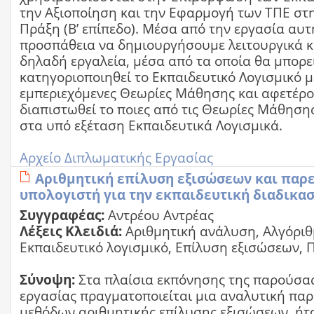
την Αξιοποίηση και την Εφαρμογή των ΤΠΕ στη
Πράξη (Β’ επίπεδο). Μέσα από την εργασία αυ
προσπάθεια να δημιουργήσουμε λειτουργικά κ
δηλαδή εργαλεία, μέσα από τα οποία θα μπορε
κατηγοριοποιηθεί το Εκπαιδευτικό Λογισμικό μ
εμπεριεχόμενες Θεωρίες Μάθησης και αφετέρο
διαπιστωθεί το ποιες από τις Θεωρίες Μάθηση
στα υπό εξέταση Εκπαιδευτικά Λογισμικά.
Αρχείο Διπλωματικής Εργασίας
Αριθμητική επίλυση εξισώσεων και παρ
υπολογιστή για την εκπαιδευτική διαδικασ
Συγγραφέας:
Αντρέου Αντρέας
Λέξεις Κλειδιά:
Αριθμητική ανάλυση, Αλγόριθ
Εκπαιδευτικό λογισμικό, Επίλυση εξισώσεων,
Σύνοψη:
Στα πλαίσια εκπόνησης της παρούσα
εργασίας πραγματοποιείται μια αναλυτική πα
μεθόδων αριθμητικής επίλυσης εξισώσεων, ήτο