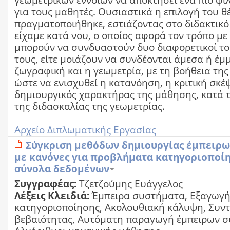
γεωμετρικών εννοιών να αποκτήσει ένα πιο φι
για τους μαθητές. Ουσιαστικά η επιλογή του θ
πραγματοποιήθηκε, εστιάζοντας στο διδακτικό
είχαμε κατά νου, ο οποίος αφορά τον τρόπο με
μπορούν να συνδυαστούν δυο διαφορετικοί το
τους, είτε μοιάζουν να συνδέονται άμεσα ή έμ
ζωγραφική και η γεωμετρία, με τη βοήθεια της
ώστε να ενισχυθεί η κατανόηση, η κριτική σκέ
δημιουργικός χαρακτήρας της μάθησης, κατά τ
της διδασκαλίας της γεωμετρίας.
Αρχείο Διπλωματικής Εργασίας
Σύγκριση μεθόδων δημιουργίας έμπειρ
με κανόνες για προβλήματα κατηγοριοποί
σύνολα δεδομένων
Συγγραφέας:
Τζετζούμης Ευάγγελος
Λέξεις Κλειδιά:
Έμπειρα συστήματα, Εξαγωγή
κατηγοριοποίησης, Ακολουθιακή κάλυψη, Συντ
βεβαιότητας, Αυτόματη παραγωγή έμπειρων 