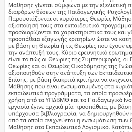
Μάθησης γίνεται σύμφωνα με την εξελικτική π
διαφόρων θέσεων της Παιδαγωγικής Ψυχολογί
Παρουσιάζονται οι κυριότερες Θεωρίες Μάθησ
αξιοποίησή τους στα εκπαιδευτικά προγράμμα
προσδιορίζονται τα χαρακτηριστικά τους και γ
προσπάθεια εξαγωγής κριτηρίων ώστε να κατ
με βάση τη Θεωρία ή τις Θεωρίες που έχουν ε
την ανάπτυξή τους. Κύριο ερευνητικό ερώτημα
είναι το πώς οι Θεωρίες της Συμπεριφοράς, οι 
Θεωρίες και οι Θεωρίες Οικοδόμησης της Γνώ
αξιοποιηθούν στην ανάπτυξη των Εκπαιδευτικ
Επίσης, με βάση διακριτά κριτήρια να ανιχνευ
Μάθησης που είναι ενσωματωμένες στα κυριό
εκπαιδευτικά προγράμματα, τα οποία προσφέρ
χρήση από το ΥΠΔΒΜΘ και το Παιδαγωγικό Ινσ
εργασία έγινε αρχικά μία προσπάθεια, με βάση
υπάρχουσα βιβλιογραφία, να δημιουργηθούν 
από τα οποία ανιχνεύεται η ενσωμάτωση των
Μάθησης στο Εκπαιδευτικό Λογισμικό. Κατόπιν