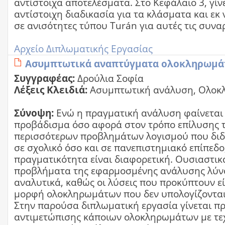
αντίστοιχα αποτελέσματα. Στο Κεφάλαιο 3, γίν
αντίστοιχη διαδικασία για τα κλάσματα και εκ
σε ανισότητες τύπου Turán για αυτές τις συνα
Αρχείο Διπλωματικής Εργασίας
Ασυμπτωτικά αναπτύγματα ολοκληρωμά
Συγγραφέας:
Δρούλια Σοφία
Λέξεις Κλειδιά:
Ασυμπτωτική ανάλυση, Ολοκ
Σύνοψη:
Ενώ η πραγματική ανάλυση φαίνεται 
προβάδισμα όσο αφορά στον τρόπο επίλυσης 
περισσότερων προβλημάτων λογισμού που διδ
σε σχολικό όσο και σε πανεπιστημιακό επίπεδο
πραγματικότητα είναι διαφορετική. Ουσιαστικ
προβλήματα της εφαρμοσμένης ανάλυσης λύν
αναλυτικά, καθώς οι λύσεις που προκύπτουν ε
μορφή ολοκληρωμάτων που δεν υπολογίζονται
Στην παρούσα διπλωματική εργασία γίνεται π
αντιμετώπισης κάποιων ολοκληρωμάτων με τεχ