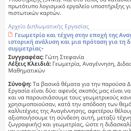
πρωτότυπο λογισμικό εργαλείο υποστήριξης γι
πιστωτικών καρτών.
Αρχείο Διπλωματικής Εργασίας
Γεωμετρία και τέχνη στην εποχή της Ανα
ιστορική ανάλυση και μια πρόταση για τη 
συμμετρίας
Συγγραφέας:
Γώτη Στεφανία
Λέξεις Κλειδιά:
Γεωμετρία, Αναγέννηση, Διδα
Μαθηματικών
Σύνοψη:
Τα βασικά θέματα για την παρούσα 
Εργασία είναι δύο: αφενός σκοπός μας είναι ν
και να παρουσιάσουμε τους γεωμετρικούς καν
χρησιμοποιούσαν, κατά την απόδοση των θεμά
καλλιτέχνες της Αναγέννησης, αφετέρου θέλου
αξιοποιήσουμε τη σύνδεση αυτή, μεταξύ τέχνη
ζωγραφικής) και γεωμετρίας, ώστε η διδασκαλ