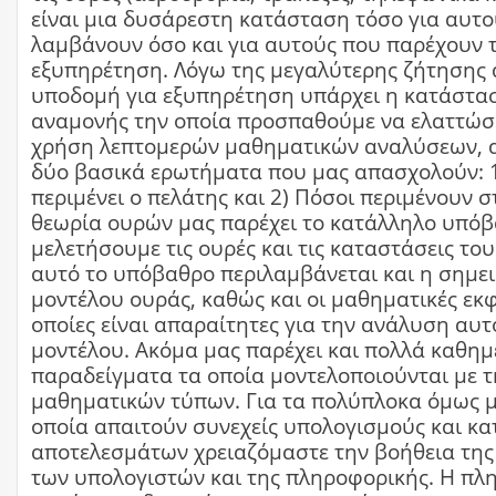
είναι μια δυσάρεστη κατάσταση τόσο για αυτ
λαμβάνουν όσο και για αυτούς που παρέχουν 
εξυπηρέτηση. Λόγω της μεγαλύτερης ζήτησης 
υποδομή για εξυπηρέτηση υπάρχει η κατάστα
αναμονής την οποία προσπαθούμε να ελαττώσ
χρήση λεπτομερών μαθηματικών αναλύσεων, 
δύο βασικά ερωτήματα που μας απασχολούν: 
περιμένει ο πελάτης και 2) Πόσοι περιμένουν σ
θεωρία ουρών μας παρέχει το κατάλληλο υπόβ
μελετήσουμε τις ουρές και τις καταστάσεις το
αυτό το υπόβαθρο περιλαμβάνεται και η σημε
μοντέλου ουράς, καθώς και οι μαθηματικές εκφ
οποίες είναι απαραίτητες για την ανάλυση αυτ
μοντέλου. Ακόμα μας παρέχει και πολλά καθημ
παραδείγματα τα οποία μοντελοποιούνται με 
μαθηματικών τύπων. Για τα πολύπλοκα όμως μ
οποία απαιτούν συνεχείς υπολογισμούς και κ
αποτελεσμάτων χρειαζόμαστε την βοήθεια της
των υπολογιστών και της πληροφορικής. Η πλ