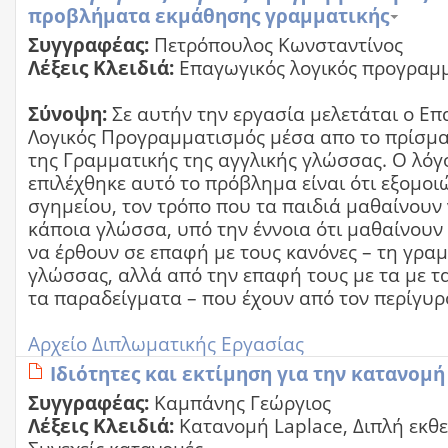
προβλήματα εκμάθησης γραμματικής
Συγγραφέας:
Πετρόπουλος Κωνσταντίνος
Λέξεις Κλειδιά:
Επαγωγικός λογικός προγραμ
Σύνοψη:
Σε αυτήν την εργασία μελετάται ο Επ
Λογικός Προγραμματισμός μέσα απο το πρίσμ
της Γραμματικής της αγγλικής γλώσσας. Ο λόγ
επιλέχθηκε αυτό το πρόβλημα είναι ότι εξομοιώ
σγημείου, τον τρόπο που τα παιδιά μαθαίνουν
κάποια γλώσσα, υπό την έννοια ότι μαθαίνουν 
να έρθουν σε επαφή με τους κανόνες – τη γραμ
γλώσσας, αλλά από την επαφή τους με τα με τ
τα παραδείγματα – που έχουν από τον περίγυρ
Αρχείο Διπλωματικής Εργασίας
Ιδιότητες και εκτίμηση για την κατανομή
Συγγραφέας:
Καμπάνης Γεώργιος
Λέξεις Κλειδιά:
Κατανομή Laplace, Διπλή εκθε