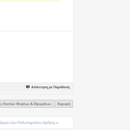
Απάντηση με Παράθεση
ις Λοιπών Φορέων & Ιδρυμάτων
Κορυφή
όρων του Πολυτεχνείου Κρήτης
»