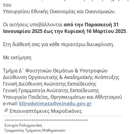
του
Υπουργείου Εθνικής Οικονομίας και Οικονομικών.
Οι αιτήσεις υποβάλλονται
από την Παρασκευή 31
Ιανουαρίου 2025 έως την Κυριακή 16 Μαρτίου 2025
.
Στη διάθεσή σας για κάθε περαιτέρω διευκρίνιση.
Με εκτίμηση
Τμήμα Δ΄ Φοιτητικών Θεμάτων & Υποτροφιών
Διεύθυνση Οργανωτικής & Ακαδημαϊκής Ανάπτυξης
Γενική Διεύθυνση Ανώτατης Εκπαίδευσης
Γενική Γραμματεία Ανώτατης Εκπαίδευσης
Υπουργείο Παιδείας, Θρησκευμάτων και Αθλητισμού
e-mail:
klirodotimata@minedu.gov.gr
Επισυναπτόμενες ΜικροΕικόνες
========================================
Ευτυχία Πολυχρονάκη
Γραμματέας Τμήματος Μαθηματικών