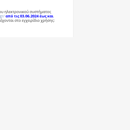
του ηλεκτρονικού συστήματος
gr/
από τις 03.06.2024 έως και
έχονται στο εγχειρίδιο χρήσης:
Απάντηση με Παράθεση