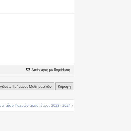
Απάντηση με Παράθεση
ινώσεις Τμήματος Μαθηματικών
Κορυφή
τημίου Πατρών ακαδ. έτους 2023 - 2024
»