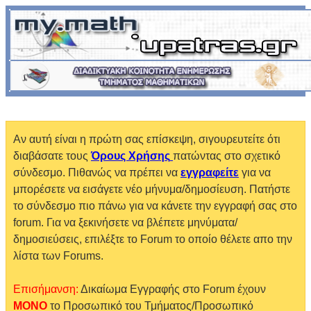
Αν αυτή είναι η πρώτη σας επίσκεψη, σιγουρευτείτε ότι
διαβάσατε τους
Όρους Χρήσης
πατώντας στο σχετικό
σύνδεσμο. Πιθανώς να πρέπει να
εγγραφείτε
για να
μπορέσετε να εισάγετε νέο μήνυμα/δημοσίευση. Πατήστε
το σύνδεσμο πιο πάνω για να κάνετε την εγγραφή σας στο
forum. Για να ξεκινήσετε να βλέπετε μηνύματα/
δημοσιεύσεις, επιλέξτε το Forum το οποίο θέλετε απο την
λίστα των Forums.
Επισήμανση:
Δικαίωμα Εγγραφής στο Forum έχουν
MONO
το Προσωπικό του Τμήματος/Προσωπικό