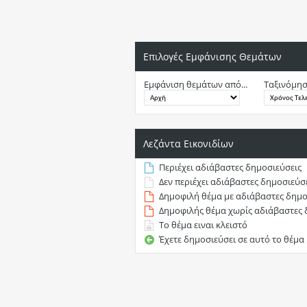
Επιλογές Εμφάνισης Θεμάτων
Εμφάνιση θεμάτων από...
Ταξινόμησ
Λεζάντα Εικονιδίων
Περιέχει αδιάβαστες δημοσιεύσεις
Δεν περιέχει αδιάβαστες δημοσιεύσ
Δημοφιλή θέμα με αδιάβαστες δημο
Δημοφιλής θέμα χωρίς αδιάβαστες 
Το θέμα ειναι κλειστό
Έχετε δημοσιεύσει σε αυτό το θέμα