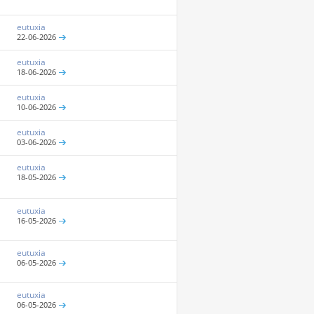
eutuxia
22-06-2026
eutuxia
18-06-2026
eutuxia
10-06-2026
eutuxia
03-06-2026
eutuxia
18-05-2026
eutuxia
16-05-2026
eutuxia
06-05-2026
eutuxia
06-05-2026