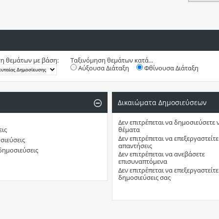
η θεμάτων με βάση:
Ταξινόμηση θεμάτων κατά...
Αύξουσα Διάταξη
Φθίνουσα Διάταξη
Δικαιώματα Δημοσιεύσεων
Δεν επιτρέπεται
να δημοσιεύσετε 
εις
θέματα
Δεν επιτρέπεται
να επεξεργαστείτε 
σιεύσεις
απαντήσεις
δημοσιεύσεις
Δεν επιτρέπεται
να ανεβάσετε
επισυναπτόμενα
Δεν επιτρέπεται
να επεξεργαστείτε 
δημοσιεύσεις σας