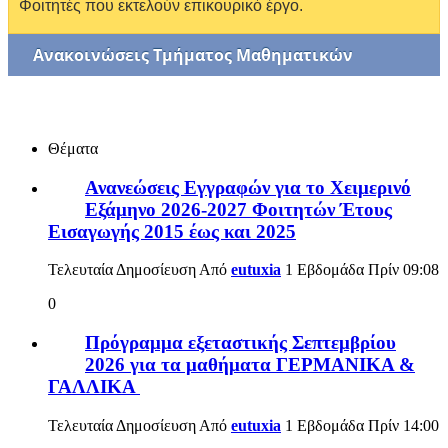
Φοιτητές που εκτελούν επικουρικό έργο.
Ανακοινώσεις Τμήματος Μαθηματικών
Θέματα
Ανανεώσεις Εγγραφών για το Χειμερινό
Εξάμηνο 2026-2027 Φοιτητών Έτους
Εισαγωγής 2015 έως και 2025
Τελευταία Δημοσίευση Από
eutuxia
1 Εβδομάδα Πρίν
09:08
0
Πρόγραμμα εξεταστικής Σεπτεμβρίου
2026 για τα μαθήματα ΓΕΡΜΑΝΙΚΑ &
ΓΑΛΛΙΚΑ
Τελευταία Δημοσίευση Από
eutuxia
1 Εβδομάδα Πρίν
14:00