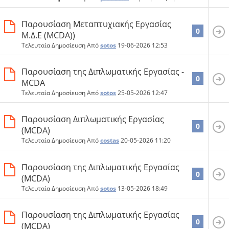
Παρουσίαση Μεταπτυχιακής Εργασίας
0
Μ.Δ.Ε (MCDA))
Τελευταία Δημοσίευση Από
sotos
19-06-2026
12:53
Παρουσίαση της Διπλωματικής Εργασίας -
0
MCDA
Τελευταία Δημοσίευση Από
sotos
25-05-2026
12:47
Παρουσίαση Διπλωματικής Εργασίας
0
(MCDA)
Τελευταία Δημοσίευση Από
costas
20-05-2026
11:20
Παρουσίαση της Διπλωματικής Εργασίας
0
(MCDA)
Τελευταία Δημοσίευση Από
sotos
13-05-2026
18:49
Παρουσίαση της Διπλωματικής Εργασίας
0
(MCDA)