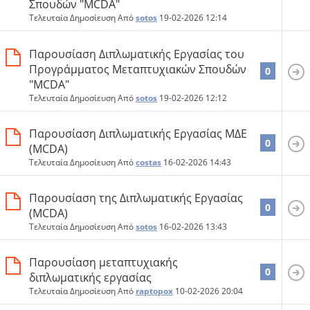
Σπουδών "ΜCDA"
Τελευταία Δημοσίευση Από
sotos
19-02-2026
12:14
Παρουσίαση Διπλωματικής Εργασίας του
Προγράμματος Μεταπτυχιακών Σπουδών
0
"ΜCDA"
Τελευταία Δημοσίευση Από
sotos
19-02-2026
12:12
Παρουσίαση Διπλωματικής Εργασίας ΜΔΕ
0
(MCDA)
Τελευταία Δημοσίευση Από
costas
16-02-2026
14:43
Παρουσίαση της Διπλωματικής Εργασίας
0
(MCDA)
Τελευταία Δημοσίευση Από
sotos
16-02-2026
13:43
Παρουσίαση μεταπτυχιακής
0
διπλωματικής εργασίας
Τελευταία Δημοσίευση Από
raptopox
10-02-2026
20:04