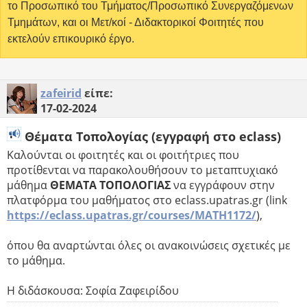
το Προσωπικό του Τμήματος/Προσωπικό Συνεργαζόμενων
Τμημάτων, και οι Μετ/κοί - Διδακτορικοί Φοιτητές που
εκτελούν επικουρικό έργο.
zafeirid
είπε:
17-02-2024
Θέματα Τοπολογίας (εγγραφή στο eclass)
Καλούνται οι φοιτητές και οι φοιτήτριες που
προτίθενται να παρακολουθήσουν το μεταπτυχιακό
μάθημα
ΘΕΜΑΤΑ ΤΟΠΟΛΟΓΙΑΣ
να εγγράφουν στην
πλατφόρμα του μαθήματος στο eclass.upatras.gr (link
https://eclass.upatras.gr/courses/MATH1172/
),
όπου θα αναρτώνται όλες οι ανακοινώσεις σχετικές με
το μάθημα.
Η διδάσκουσα: Σοφία Ζαφειρίδου