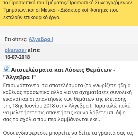
το Προσωπικό του Τμήματος/Προσωπικό Συνεργαζόμενων
Τμημάτων, και οι Μετ/κοί - Διδακτορικοί Φοιτητές που
εκτελούν επικουρικό έργο.
Ετικέττες:
Άλγεβρα Ι
pkarazer
είπε:
16-07-2018
Αποτελέσματα και Λύσεις Θεμάτων -
"Άλγεβρα Ι"
Επισυνάπτονται τα αποτελέσματα (τα γνωρίζετε ήδη ο
καθένας προσωπικά αλλά για να σχηματίσετε συνολική
εικόνα) και οι απαντήσεις των θεμάτων της εξέτασης
της 18ης Ιουνίου 2018 στην Άλγεβρα Ι.Παρακαλώ πολύ
να μελετήσετε τις απαντήσεις και να λάβετε υπ' όψη
σας τα σχόλια που περιλαμβάνονται εκεί.
Οσοι ενδιαφέρεστε μπορείτε να δείτε τα γραπτά σας τις