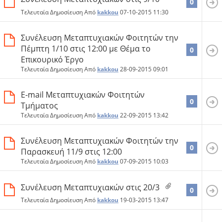
0
Τελευταία Δημοσίευση Από
kakkou
07-10-2015
11:30
Συνέλευση Mεταπτυχιακών Φοιτητών την
Πέμπτη 1/10 στις 12:00 με Θέμα το
0
Επικουρικό Έργο
Τελευταία Δημοσίευση Από
kakkou
28-09-2015
09:01
E-mail Mεταπτυχιακών Φοιτητών
0
Τμήματος
Τελευταία Δημοσίευση Από
kakkou
22-09-2015
13:42
Συνέλευση Mεταπτυχιακών Φοιτητών την
0
Παρασκευή 11/9 στις 12:00
Τελευταία Δημοσίευση Από
kakkou
07-09-2015
10:03
Συνέλευση Μεταπτυχιακών στις 20/3
0
Τελευταία Δημοσίευση Από
kakkou
19-03-2015
13:47