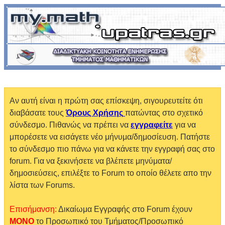
Αν αυτή είναι η πρώτη σας επίσκεψη, σιγουρευτείτε ότι
διαβάσατε τους
Όρους Χρήσης
πατώντας στο σχετικό
σύνδεσμο. Πιθανώς να πρέπει να
εγγραφείτε
για να
μπορέσετε να εισάγετε νέο μήνυμα/δημοσίευση. Πατήστε
το σύνδεσμο πιο πάνω για να κάνετε την εγγραφή σας στο
forum. Για να ξεκινήσετε να βλέπετε μηνύματα/
δημοσιεύσεις, επιλέξτε το Forum το οποίο θέλετε απο την
λίστα των Forums.
Επισήμανση:
Δικαίωμα Εγγραφής στο Forum έχουν
MONO
το Προσωπικό του Τμήματος/Προσωπικό