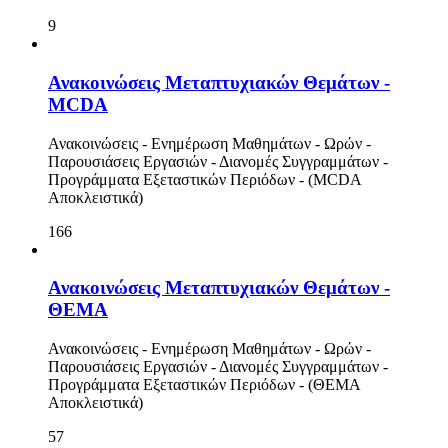
Βαθμολογίες - Σημειώσεις Μεταπτυχιακών Μαθημάτων -
Θέματα και Λύσεις
9
Ανακοινώσεις Μεταπτυχιακών Θεμάτων -
MCDA
Ανακοινώσεις - Ενημέρωση Μαθημάτων - Ωρών -
Παρουσιάσεις Εργασιών - Διανομές Συγγραμμάτων -
Προγράμματα Εξεταστικών Περιόδων - (MCDA
Αποκλειστικά)
166
Ανακοινώσεις Μεταπτυχιακών Θεμάτων -
ΘΕΜΑ
Ανακοινώσεις - Ενημέρωση Μαθημάτων - Ωρών -