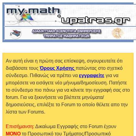
Αν αυτή είναι η πρώτη σας επίσκεψη, σιγουρευτείτε ότι
διαβάσατε τους
Όρους Χρήσης
πατώντας στο σχετικό
σύνδεσμο. Πιθανώς να πρέπει να
εγγραφείτε
για να
μπορέσετε να εισάγετε νέο μήνυμα/δημοσίευση. Πατήστε
το σύνδεσμο πιο πάνω για να κάνετε την εγγραφή σας στο
forum. Για να ξεκινήσετε να βλέπετε μηνύματα/
δημοσιεύσεις, επιλέξτε το Forum το οποίο θέλετε απο την
λίστα των Forums.
Επισήμανση:
Δικαίωμα Εγγραφής στο Forum έχουν
MONO
το Προσωπικό του Τμήματος/Προσωπικό