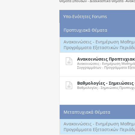
Θέματα Σπουδών - Διαδικαστικά Θέματα -Ανακοι
Υπο-Ενότητες Forums
Προπτυχιακά Θέματα
Ανακοινώσεις - Ενημέρωση Μαθημά
Προγράμματα Εξεταστικών Περιόδ
Ανακοινώσεις Προπτυχια
Ανακοινώσεις - Ενημέρωση Μαθημάτ
Συγγραμμάτων - Προγράμματα Εξετ
Βαθμολογίες - Σημειώσεις 
Βαθμολογίες - Σημειώσεις Προπτυχ
Μεταπτυχιακά Θέματα
Ανακοινώσεις - Ενημέρωση Μαθημά
Προγράμματα Εξεταστικών Περιόδ