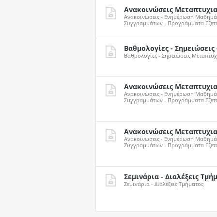
Ανακοινώσεις Μεταπτυχι
Ανακοινώσεις - Ενημέρωση Μαθημάτ
Συγγραμμάτων - Προγράμματα Εξετα
Βαθμολογίες - Σημειώσεις 
Βαθμολογίες - Σημειώσεις Μεταπτυ
Ανακοινώσεις Μεταπτυχι
Ανακοινώσεις - Ενημέρωση Μαθημάτ
Συγγραμμάτων - Προγράμματα Εξετα
Ανακοινώσεις Μεταπτυχι
Ανακοινώσεις - Ενημέρωση Μαθημάτ
Συγγραμμάτων - Προγράμματα Εξετα
Σεμινάρια - Διαλέξεις Τμ
Σεμινάρια - Διαλέξεις Τμήματος