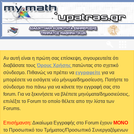
Αν αυτή είναι η πρώτη σας επίσκεψη, σιγουρευτείτε ότι
διαβάσατε τους
Όρους Χρήσης
πατώντας στο σχετικό
σύνδεσμο. Πιθανώς να πρέπει να
εγγραφείτε
για να
μπορέσετε να εισάγετε νέο μήνυμα/δημοσίευση. Πατήστε το
σύνδεσμο πιο πάνω για να κάνετε την εγγραφή σας στο
forum. Για να ξεκινήσετε να βλέπετε μηνύματα/δημοσιεύσεις,
επιλέξτε το Forum το οποίο θέλετε απο την λίστα των
Forums.
Επισήμανση:
Δικαίωμα Εγγραφής στο Forum έχουν
MONO
το Προσωπικό του Τμήματος/Προσωπικό Συνεργαζόμενων