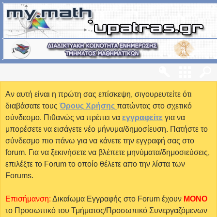
Αν αυτή είναι η πρώτη σας επίσκεψη, σιγουρευτείτε ότι
διαβάσατε τους
Όρους Χρήσης
πατώντας στο σχετικό
σύνδεσμο. Πιθανώς να πρέπει να
εγγραφείτε
για να
μπορέσετε να εισάγετε νέο μήνυμα/δημοσίευση. Πατήστε το
σύνδεσμο πιο πάνω για να κάνετε την εγγραφή σας στο
forum. Για να ξεκινήσετε να βλέπετε μηνύματα/δημοσιεύσεις,
επιλέξτε το Forum το οποίο θέλετε απο την λίστα των
Forums.
Επισήμανση:
Δικαίωμα Εγγραφής στο Forum έχουν
MONO
το Προσωπικό του Τμήματος/Προσωπικό Συνεργαζόμενων