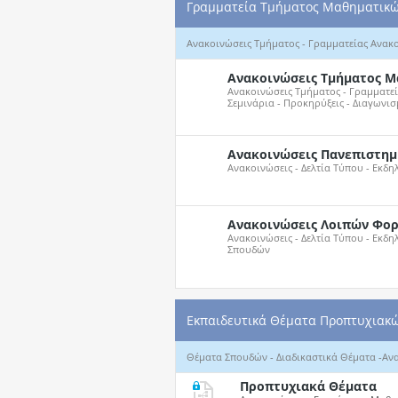
Γραμματεία Τμήματος Μαθηματικ
Ανακοινώσεις Τμήματος - Γραμματείας Ανακ
Ανακοινώσεις Τμήματος 
Ανακοινώσεις Τμήματος - Γραμματείας
Σεμινάρια - Προκηρύξεις - Διαγωνι
Ανακοινώσεις Πανεπιστημ
Ανακοινώσεις - Δελτία Τύπου - Εκδ
Ανακοινώσεις Λοιπών Φο
Ανακοινώσεις - Δελτία Τύπου - Εκδη
Σπουδών
Εκπαιδευτικά Θέματα Προπτυχιακώ
Θέματα Σπουδών - Διαδικαστικά Θέματα -Ανακ
Προπτυχιακά Θέματα