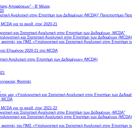
Λήψης Αποφάσεων" - Β' Μέρος
20
ιστική Αναλυτική στην Επιστήμη των Δεδομένων (MCDA)" Πανεπιστήμιο Πα
MCDA για το ακαδ. έτος 2020-21
γιστική και Στατιστική Αναλυτική στην Επιστήμη των Δεδομένων -MCDA"
ογιστική και Στατιστική Αναλυτική στην Επιστήμη των Δεδομένων (MCDA)
 φοιτητές του ΠΜΣ «Υπολογιστική και Στατιστική Αναλυτική στην Επιστήμη
ινού Εξαμήνου 2020-21 στο MCDA
τική Αναλυτική στην Επιστήμη των Δεδομένων» (MCDA)
021
χιακούς Φοιτητές
1
τος μας «Υπολογιστική και Στατιστική Αναλυτική στην Επιστήμη των Δεδο
ου MCDA
MCDA για το ακαδ. έτος 2021-22
γιστική και Στατιστική Αναλυτική στην Επιστήμη των Δεδομένων -MCDA"
ογιστική και Στατιστική Αναλυτική στην Επιστήμη των Δεδομένων (MCDA)
 φοιτητές του ΠΜΣ «Υπολογιστική και Στατιστική Αναλυτική στην Επιστήμη