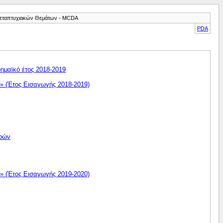
Μεταπτυχιακών Θεμάτων - MCDA
PDA
ημαϊκό έτος 2018-2019
» (Έτος Εισαγωγής 2018-2019)
τρών
» (Έτος Εισαγωγής 2019-2020)