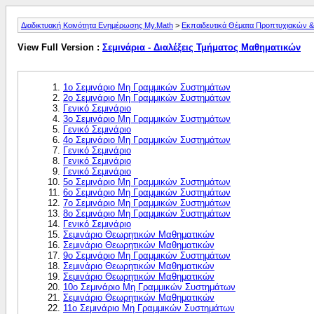
Διαδικτυακή Κοινότητα Ενημέρωσης My.Math
>
Εκπαιδευτικά Θέματα Προπτυχιακών & 
View Full Version :
Σεμινάρια - Διαλέξεις Τμήματος Μαθηματικών
1ο Σεμινάριο Μη Γραμμικών Συστημάτων
2ο Σεμινάριο Μη Γραμμικών Συστημάτων
Γενικό Σεμινάριο
3ο Σεμινάριο Μη Γραμμικών Συστημάτων
Γενικό Σεμινάριο
4o Σεμινάριο Μη Γραμμικών Συστημάτων
Γενικό Σεμινάριο
Γενικό Σεμινάριο
Γενικό Σεμινάριο
5ο Σεμινάριο Μη Γραμμικών Συστημάτων
6ο Σεμινάριο Μη Γραμμικών Συστημάτων
7o Σεμινάριο Μη Γραμμικών Συστημάτων
8o Σεμινάριο Μη Γραμμικών Συστημάτων
Γενικό Σεμινάριο
Σεμινάριο Θεωρητικών Μαθηματικών
Σεμινάριο Θεωρητικών Μαθηματικών
9o Σεμινάριο Μη Γραμμικών Συστημάτων
Σεμινάριο Θεωρητικών Μαθηματικών
Σεμινάριο Θεωρητικών Μαθηματικών
10o Σεμινάριο Μη Γραμμικών Συστημάτων
Σεμινάριο Θεωρητικών Μαθηματικών
11o Σεμινάριο Μη Γραμμικών Συστημάτων