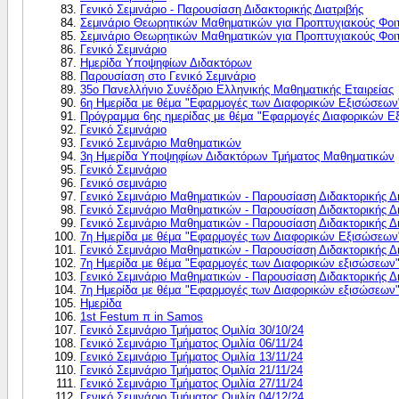
Γενικό Σεμινάριο - Παρουσίαση Διδακτορικής Διατριβής
Σεμινάριο Θεωρητικών Μαθηματικών για Προπτυχιακούς Φοιτ
Σεμινάριο Θεωρητικών Μαθηματικών για Προπτυχιακούς Φοιτ
Γενικό Σεμινάριο
Ημερίδα Υποψηφίων Διδακτόρων
Παρουσίαση στο Γενικό Σεμινάριο
35ο Πανελλήνιο Συνέδριο Ελληνικής Μαθηματικής Εταιρείας
6η Ημερίδα με θέμα "Εφαρμογές των Διαφορικών Eξισώσεων
Πρόγραμμα 6ης ημερίδας με θέμα "Εφαρμογές Διαφορικών Ε
Γενικό Σεμινάριο
Γενικό Σεμινάριο Μαθηματικών
3η Ημερίδα Υποψηφίων Διδακτόρων Τμήματος Μαθηματικών
Γενικό Σεμινάριο
Γενικό σεμινάριο
Γενικό Σεμινάριο Μαθηματικών - Παρουσίαση Διδακτορικής Δ
Γενικό Σεμινάριο Μαθηματικών - Παρουσίαση Διδακτορικής Δ
Γενικό Σεμινάριο Μαθηματικών - Παρουσίαση Διδακτορικής Δ
7η Ημερίδα με θέμα "Εφαρμογές των Διαφορικών Eξισώσεων
Γενικό Σεμινάριο Μαθηματικών - Παρουσίαση Διδακτορικής Δ
7η Ημερίδα με θέμα "Εφαρμογές των Διαφορικών εξισώσεων
Γενικό Σεμινάριο Μαθηματικών - Παρουσίαση Διδακτορικής Δ
7η Ημερίδα με θέμα "Εφαρμογές των Διαφορικών εξισώσεων
Ημερίδα
1st Festum π in Samos
Γενικό Σεμινάριο Τμήματος Ομιλία 30/10/24
Γενικό Σεμινάριο Τμήματος Ομιλία 06/11/24
Γενικό Σεμινάριο Τμήματος Ομιλία 13/11/24
Γενικό Σεμινάριο Τμήματος Ομιλία 21/11/24
Γενικό Σεμινάριο Τμήματος Ομιλία 27/11/24
Γενικό Σεμινάριο Τμήματος Ομιλία 04/12/24