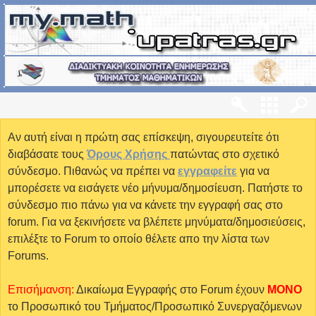
Αν αυτή είναι η πρώτη σας επίσκεψη, σιγουρευτείτε ότι
διαβάσατε τους
Όρους Χρήσης
πατώντας στο σχετικό
σύνδεσμο. Πιθανώς να πρέπει να
εγγραφείτε
για να
μπορέσετε να εισάγετε νέο μήνυμα/δημοσίευση. Πατήστε το
σύνδεσμο πιο πάνω για να κάνετε την εγγραφή σας στο
forum. Για να ξεκινήσετε να βλέπετε μηνύματα/δημοσιεύσεις,
επιλέξτε το Forum το οποίο θέλετε απο την λίστα των
Forums.
Επισήμανση:
Δικαίωμα Εγγραφής στο Forum έχουν
MONO
το Προσωπικό του Τμήματος/Προσωπικό Συνεργαζόμενων